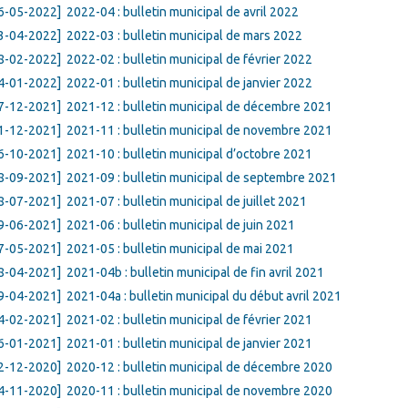
6-05-2022]
2022-04 : bulletin municipal de avril 2022
3-04-2022]
2022-03 : bulletin municipal de mars 2022
8-02-2022]
2022-02 : bulletin municipal de février 2022
4-01-2022]
2022-01 : bulletin municipal de janvier 2022
7-12-2021]
2021-12 : bulletin municipal de décembre 2021
1-12-2021]
2021-11 : bulletin municipal de novembre 2021
6-10-2021]
2021-10 : bulletin municipal d’octobre 2021
8-09-2021]
2021-09 : bulletin municipal de septembre 2021
8-07-2021]
2021-07 : bulletin municipal de juillet 2021
9-06-2021]
2021-06 : bulletin municipal de juin 2021
7-05-2021]
2021-05 : bulletin municipal de mai 2021
8-04-2021]
2021-04b : bulletin municipal de fin avril 2021
9-04-2021]
2021-04a : bulletin municipal du début avril 2021
4-02-2021]
2021-02 : bulletin municipal de février 2021
6-01-2021]
2021-01 : bulletin municipal de janvier 2021
2-12-2020]
2020-12 : bulletin municipal de décembre 2020
4-11-2020]
2020-11 : bulletin municipal de novembre 2020