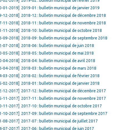
6-02-2019]
2019-02 : bulletin municipal de février 2019
0-01-2019]
2019-01 : bulletin municipal de janvier 2019
9-12-2018]
2018-12 : bulletin municipal de décembre 2018
7-11-2018]
2018-11 : bulletin municipal de novembre 2018
1-11-2018]
2018-10 : bulletin municipal de octobre 2018
6-09-2018]
2018-09 : bulletin municipal de septembre 2018
2-07-2018]
2018-06 : bulletin municipal de juin 2018
0-05-2018]
2018-05 : bulletin municipal de mai 2018
0-04-2018]
2018-04 : bulletin municipal de avril 2018
6-04-2018]
2018-03 : bulletin municipal de mars 2018
4-03-2018]
2018-02 : bulletin municipal de février 2018
5-02-2018]
2018-01 : bulletin municipal de janvier 2018
2-12-2017]
2017-12 : bulletin municipal de décembre 2017
5-11-2017]
2017-11 : bulletin municipal de novembre 2017
0-11-2017]
2017-10 : bulletin municipal de octobre 2017
1-10-2017]
2017-09 : bulletin municipal de septembre 2017
1-08-2017]
2017-07 : bulletin municipal de juillet 2017
4-07-2017]
2017-06 : bulletin municipal de juin 2017