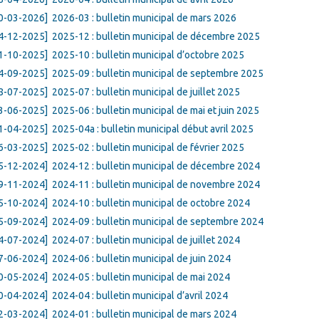
0-03-2026]
2026-03 : bulletin municipal de mars 2026
4-12-2025]
2025-12 : bulletin municipal de décembre 2025
1-10-2025]
2025-10 : bulletin municipal d’octobre 2025
4-09-2025]
2025-09 : bulletin municipal de septembre 2025
8-07-2025]
2025-07 : bulletin municipal de juillet 2025
3-06-2025]
2025-06 : bulletin municipal de mai et juin 2025
1-04-2025]
2025-04a : bulletin municipal début avril 2025
6-03-2025]
2025-02 : bulletin municipal de février 2025
5-12-2024]
2024-12 : bulletin municipal de décembre 2024
9-11-2024]
2024-11 : bulletin municipal de novembre 2024
5-10-2024]
2024-10 : bulletin municipal de octobre 2024
5-09-2024]
2024-09 : bulletin municipal de septembre 2024
4-07-2024]
2024-07 : bulletin municipal de juillet 2024
7-06-2024]
2024-06 : bulletin municipal de juin 2024
0-05-2024]
2024-05 : bulletin municipal de mai 2024
0-04-2024]
2024-04 : bulletin municipal d’avril 2024
2-03-2024]
2024-01 : bulletin municipal de mars 2024