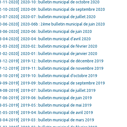
1-11-2020]
2020-10 : bulletin municipal de octobre 2020
2-10-2020]
2020-09 : bulletin municipal de septembre 2020
0-07-2020]
2020-07 : bulletin municipal de juillet 2020
0-06-2020]
2020-06b : 2ème bulletin municipal de juin 2020
8-06-2020]
2020-06 : bulletin municipal de juin 2020
8-04-2020]
2020-04 : bulletin municipal d’avril 2020
2-03-2020]
2020-02 : bulletin municipal de février 2020
1-02-2020]
2020-01 : bulletin municipal de janvier 2020
3-12-2019]
2019-12 : bulletin municipal de décembre 2019
7-12-2019]
2019-11 : bulletin municipal de novembre 2019
8-10-2019]
2019-10 : bulletin municipal d’octobre 2019
9-09-2019]
2019-09 : bulletin municipal de septembre 2019
4-08-2019]
2019-07 : bulletin municipal de juillet 2019
7-06-2019]
2019-06 : bulletin municipal de juin 2019
8-05-2019]
2019-05 : bulletin municipal de mai 2019
2-05-2019]
2019-04 : bulletin municipal de avril 2019
8-04-2019]
2019-03 : bulletin municipal de mars 2019