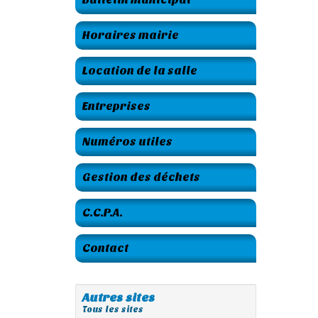
Horaires mairie
Location de la salle
Entreprises
Numéros utiles
Gestion des déchets
C.C.P.A.
Contact
Autres sites
Tous les sites