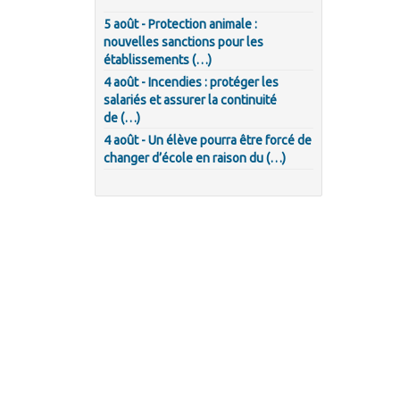
5 août - Protection animale :
nouvelles sanctions pour les
établissements (…)
4 août - Incendies : protéger les
salariés et assurer la continuité
de (…)
4 août - Un élève pourra être forcé de
changer d’école en raison du (…)