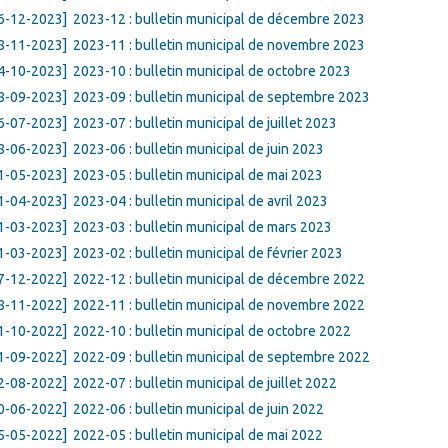
6-12-2023]
2023-12 : bulletin municipal de décembre 2023
8-11-2023]
2023-11 : bulletin municipal de novembre 2023
4-10-2023]
2023-10 : bulletin municipal de octobre 2023
8-09-2023]
2023-09 : bulletin municipal de septembre 2023
6-07-2023]
2023-07 : bulletin municipal de juillet 2023
8-06-2023]
2023-06 : bulletin municipal de juin 2023
1-05-2023]
2023-05 : bulletin municipal de mai 2023
1-04-2023]
2023-04 : bulletin municipal de avril 2023
1-03-2023]
2023-03 : bulletin municipal de mars 2023
1-03-2023]
2023-02 : bulletin municipal de février 2023
7-12-2022]
2022-12 : bulletin municipal de décembre 2022
8-11-2022]
2022-11 : bulletin municipal de novembre 2022
1-10-2022]
2022-10 : bulletin municipal de octobre 2022
1-09-2022]
2022-09 : bulletin municipal de septembre 2022
2-08-2022]
2022-07 : bulletin municipal de juillet 2022
0-06-2022]
2022-06 : bulletin municipal de juin 2022
5-05-2022]
2022-05 : bulletin municipal de mai 2022