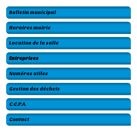
Bulletin municipal
Horaires mairie
Location de la salle
Entreprises
Numéros utiles
Gestion des déchets
C.C.P.A.
Contact