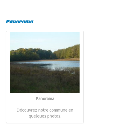
Panorama
Panorama
Découvrez notre commune en
quelques photos.