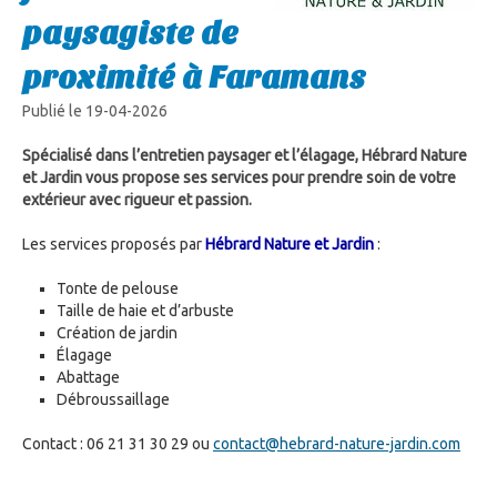
paysagiste de
proximité à Faramans
Publié le 19-04-2026
Spécialisé dans l’entretien paysager et l’élagage, Hébrard Nature
et Jardin vous propose ses services pour prendre soin de votre
extérieur avec rigueur et passion.
Les services proposés par
Hébrard Nature et Jardin
:
Tonte de pelouse
Taille de haie et d’arbuste
Création de jardin
Élagage
Abattage
Débroussaillage
Contact : 06 21 31 30 29 ou
contact@hebrard-nature-jardin.com