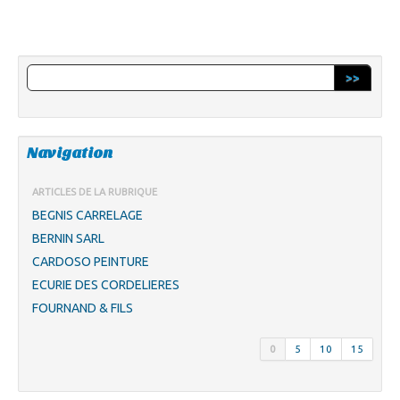
>>
Navigation
ARTICLES DE LA RUBRIQUE
BEGNIS CARRELAGE
BERNIN SARL
CARDOSO PEINTURE
ECURIE DES CORDELIERES
FOURNAND & FILS
0
5
10
15