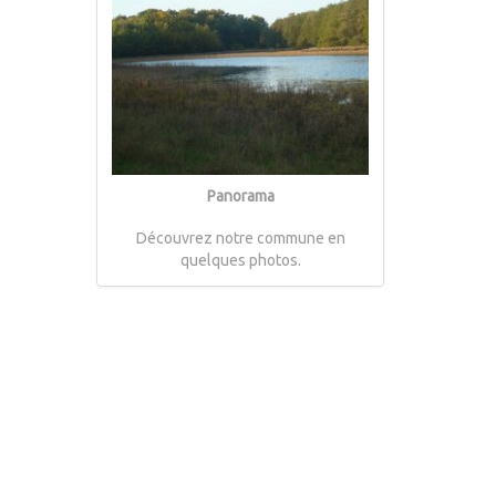
Panorama
Découvrez notre commune en
quelques photos.