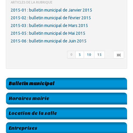
ARTICLES DE LA RUBRIQUE
2015-01 : bulletin municipal de Janvier 2015
2015-02 : bulletin municipal de février 2015
2015-03 : bulletin municipal de Mars 2015
2015-05 : bulletin municipal de Mai 2015
2015-06 : bulletin municipal de Juin 2015
0
5
10
15
...
Bulletin municipal
Horaires mairie
Location de la salle
Entreprises