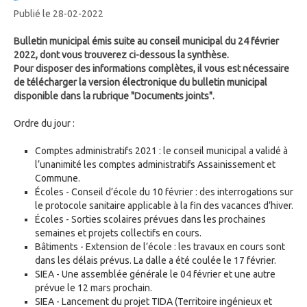
Publié le 28-02-2022
Bulletin municipal émis suite au conseil municipal du 24 février
2022, dont vous trouverez ci-dessous la synthèse.
Pour disposer des informations complètes, il vous est nécessaire
de télécharger la version électronique du bulletin municipal
disponible dans la rubrique "Documents joints".
Ordre du jour :
Comptes administratifs 2021 : le conseil municipal a validé à
l’unanimité les comptes administratifs Assainissement et
Commune.
Écoles - Conseil d’école du 10 février : des interrogations sur
le protocole sanitaire applicable à la fin des vacances d’hiver.
Écoles - Sorties scolaires prévues dans les prochaines
semaines et projets collectifs en cours.
Bâtiments - Extension de l’école : les travaux en cours sont
dans les délais prévus. La dalle a été coulée le 17 février.
SIEA - Une assemblée générale le 04 février et une autre
prévue le 12 mars prochain.
SIEA - Lancement du projet TIDA (Territoire ingénieux et