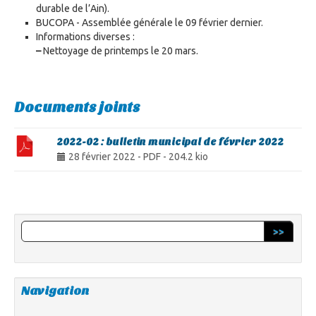
durable de l’Ain).
BUCOPA - Assemblée générale le 09 février dernier.
Informations diverses :
–
Nettoyage de printemps le 20 mars.
Documents joints
2022-02 : bulletin municipal de février 2022
28 février 2022
-
PDF
-
204.2 kio
>>
Navigation