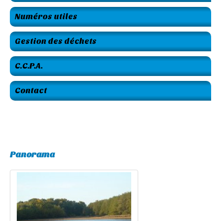
Numéros utiles
Gestion des déchets
C.C.P.A.
Contact
Panorama