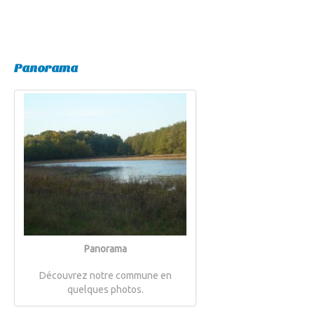
Panorama
Panorama
Découvrez notre commune en
quelques photos.