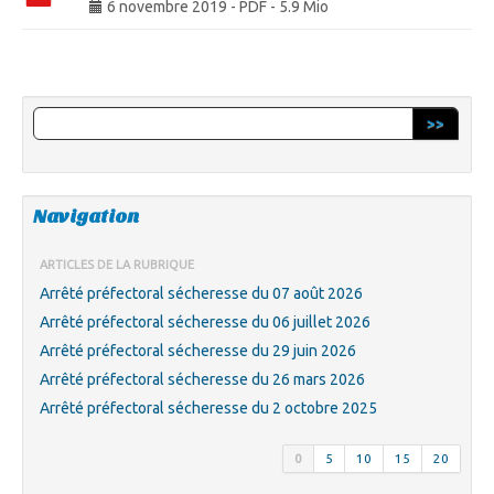
6 novembre 2019
-
PDF
-
5.9 Mio
>>
Navigation
ARTICLES DE LA RUBRIQUE
Arrêté préfectoral sécheresse du 07 août 2026
Arrêté préfectoral sécheresse du 06 juillet 2026
Arrêté préfectoral sécheresse du 29 juin 2026
Arrêté préfectoral sécheresse du 26 mars 2026
Arrêté préfectoral sécheresse du 2 octobre 2025
0
5
10
15
20