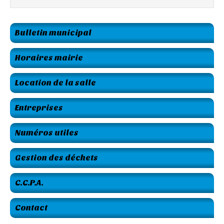
Bulletin municipal
Horaires mairie
Location de la salle
Entreprises
Numéros utiles
Gestion des déchets
C.C.P.A.
Contact