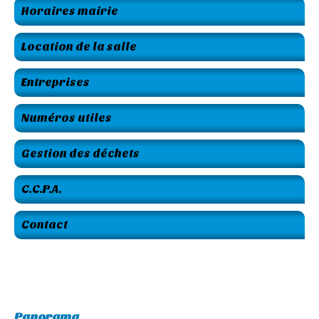
Horaires mairie
Location de la salle
Entreprises
Numéros utiles
Gestion des déchets
C.C.P.A.
Contact
Panorama