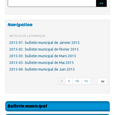
>>
Navigation
ARTICLES DE LA RUBRIQUE
2015-01 : bulletin municipal de Janvier 2015
2015-02 : bulletin municipal de février 2015
2015-03 : bulletin municipal de Mars 2015
2015-05 : bulletin municipal de Mai 2015
2015-06 : bulletin municipal de Juin 2015
0
5
10
15
...
Bulletin municipal