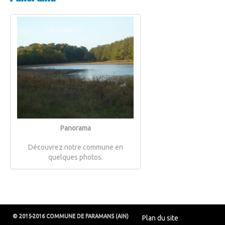
Panorama
Découvrez notre commune en
quelques photos.
© 2015-2016 COMMUNE DE FARAMANS (AIN)
Plan du site