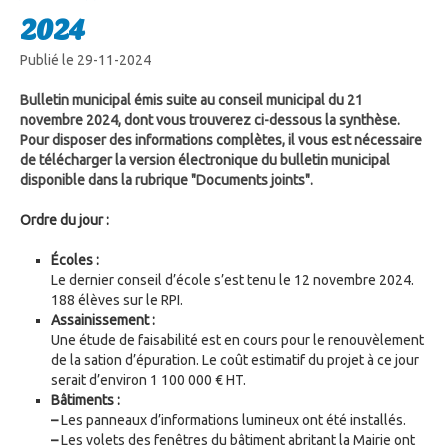
2024
Publié le 29-11-2024
Bulletin municipal émis suite au conseil municipal du 21
novembre 2024, dont vous trouverez ci-dessous la synthèse.
Pour disposer des informations complètes, il vous est nécessaire
de télécharger la version électronique du bulletin municipal
disponible dans la rubrique "Documents joints".
Ordre du jour :
Écoles :
Le dernier conseil d’école s’est tenu le 12 novembre 2024.
188 élèves sur le RPI.
Assainissement :
Une étude de faisabilité est en cours pour le renouvèlement
de la sation d’épuration. Le coût estimatif du projet à ce jour
serait d’environ 1 100 000 € HT.
Bâtiments :
–
Les panneaux d’informations lumineux ont été installés.
–
Les volets des fenêtres du bâtiment abritant la Mairie ont