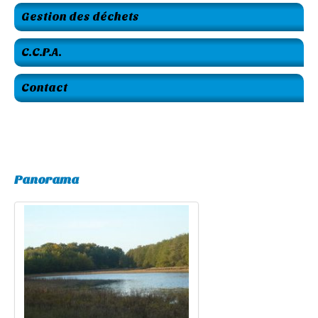
Gestion des déchets
C.C.P.A.
Contact
Panorama