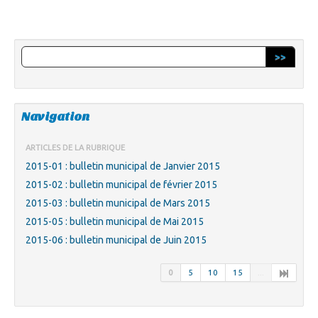
>>
Navigation
ARTICLES DE LA RUBRIQUE
2015-01 : bulletin municipal de Janvier 2015
2015-02 : bulletin municipal de février 2015
2015-03 : bulletin municipal de Mars 2015
2015-05 : bulletin municipal de Mai 2015
2015-06 : bulletin municipal de Juin 2015
0
5
10
15
...