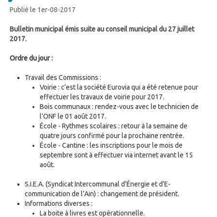
Publié le 1er-08-2017
Bulletin municipal émis suite au conseil municipal du 27 juillet
2017.
Ordre du jour :
Travail des Commissions :
Voirie : c’est la société Eurovia qui a été retenue pour
effectuer les travaux de voirie pour 2017.
Bois communaux : rendez-vous avec le technicien de
l’ONF le 01 août 2017.
École - Rythmes scolaires : retour à la semaine de
quatre jours confirmé pour la prochaine rentrée.
École - Cantine : les inscriptions pour le mois de
septembre sont à effectuer via internet avant le 15
août.
S.I.E.A. (Syndicat Intercommunal d’Énergie et d’E-
communication de l’Ain) : changement de président.
Informations diverses :
La boite à livres est opérationnelle.