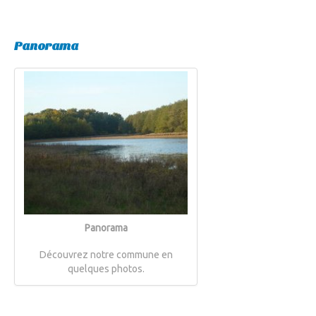
Panorama
Panorama
Découvrez notre commune en
quelques photos.