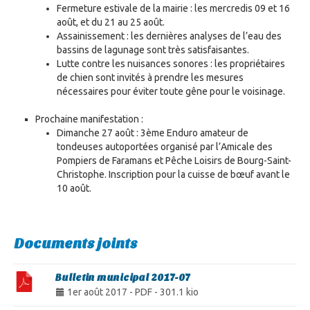
Fermeture estivale de la mairie : les mercredis 09 et 16
août, et du 21 au 25 août.
Assainissement : les dernières analyses de l’eau des
bassins de lagunage sont très satisfaisantes.
Lutte contre les nuisances sonores : les propriétaires
de chien sont invités à prendre les mesures
nécessaires pour éviter toute gêne pour le voisinage.
Prochaine manifestation :
Dimanche 27 août : 3ème Enduro amateur de
tondeuses autoportées organisé par l’Amicale des
Pompiers de Faramans et Pêche Loisirs de Bourg-Saint-
Christophe. Inscription pour la cuisse de bœuf avant le
10 août.
Documents joints
Bulletin municipal 2017-07
1er août 2017
-
PDF
-
301.1 kio