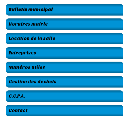
Bulletin municipal
Horaires mairie
Location de la salle
Entreprises
Numéros utiles
Gestion des déchets
C.C.P.A.
Contact