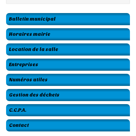
Bulletin municipal
Horaires mairie
Location de la salle
Entreprises
Numéros utiles
Gestion des déchets
C.C.P.A.
Contact