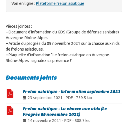
Voir en ligne :
Plateforme frelon asiatique
Pièces jointes :
–
Document d’information du GDS (Groupe de défense sanitaire)
Auvergne-Rhône-Alpes.
–
Article du progrès du 09 novembre 2021 sur la chasse aux nids
de frelons asiatiques.
–
Plaquette d’information "Le frelon asiatique en Auvergne-
Rhône-Alpes : signalez sa présence !"
Documents joints
Frelon asiatique - Information septembre 2021
23 septembre 2021
-
PDF
-
759.5 kio
Frelon asiatique - La chasse aux nids (Le
Progrès 09 novembre 2021)
14 novembre 2021
-
PDF
-
508.7 kio