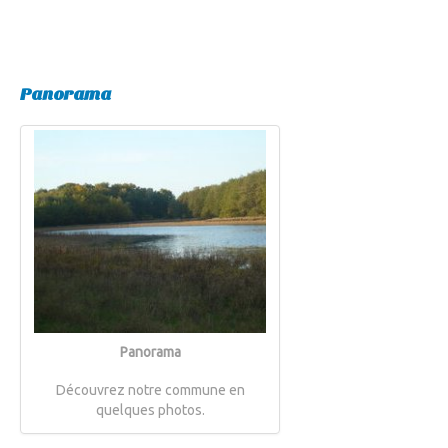
Panorama
Panorama
Découvrez notre commune en
quelques photos.