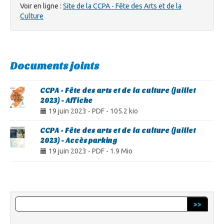
Voir en ligne :
Site de la CCPA - Fête des Arts et de la
Culture
Documents joints
CCPA - Fête des arts et de la culture (juillet
2023) - Affiche
19 juin 2023
-
PDF
-
105.2 kio
CCPA - Fête des arts et de la culture (juillet
2023) - Accès parking
19 juin 2023
-
PDF
-
1.9 Mio
>>