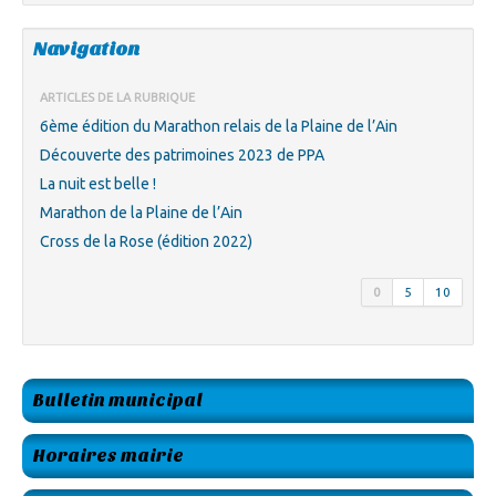
Navigation
ARTICLES DE LA RUBRIQUE
6ème édition du Marathon relais de la Plaine de l’Ain
Découverte des patrimoines 2023 de PPA
La nuit est belle !
Marathon de la Plaine de l’Ain
Cross de la Rose (édition 2022)
0
5
10
Bulletin municipal
Horaires mairie