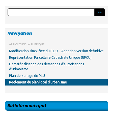
>>
Navigation
ARTICLES DE LA RUBRIQUE
Modification simplifiée du P.L.U. - Adoption version définitive
Représentation Parcellaire Cadastrale Unique (RPCU)
Dématérialisation des demandes d’autorisations
d’urbanisme
Plan de zonage du PLU
Règlement du plan local d’urbanisme
Bulletin municipal