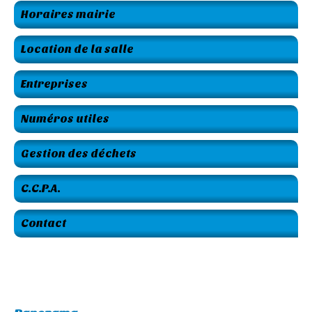
Horaires mairie
Location de la salle
Entreprises
Numéros utiles
Gestion des déchets
C.C.P.A.
Contact