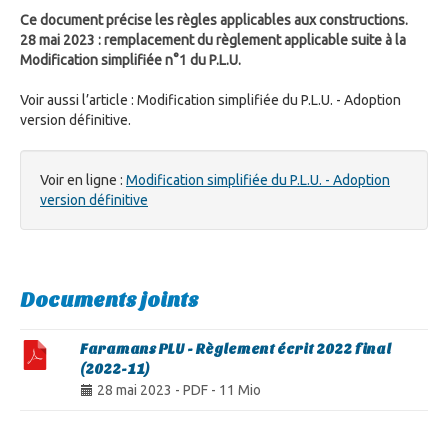
Ce document précise les règles applicables aux constructions.
28 mai 2023 : remplacement du règlement applicable suite à la
Modification simplifiée n°1 du P.L.U.
Voir aussi l’article : Modification simplifiée du P.L.U. - Adoption
version définitive.
Voir en ligne :
Modification simplifiée du P.L.U. - Adoption
version définitive
Documents joints
Faramans PLU - Règlement écrit 2022 final
(2022-11)
28 mai 2023
-
PDF
-
11 Mio