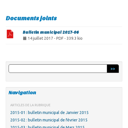
Documents joints
Bulletin municipal 2017-06
14 juillet 2017
-
PDF
-
339.3 kio
>>
Navigation
ARTICLES DE LA RUBRIQUE
2015-01 : bulletin municipal de Janvier 2015
2015-02 : bulletin municipal de février 2015
2015-03 : bulletin municipal de Mars 2015