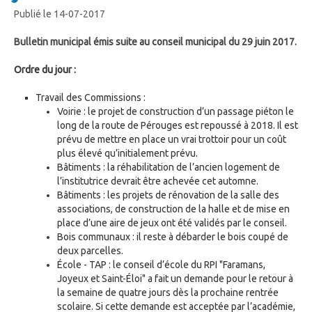
Publié le 14-07-2017
Bulletin municipal émis suite au conseil municipal du 29 juin 2017.
Ordre du jour :
Travail des Commissions :
Voirie : le projet de construction d’un passage piéton le
long de la route de Pérouges est repoussé à 2018. Il est
prévu de mettre en place un vrai trottoir pour un coût
plus élevé qu’initialement prévu.
Bâtiments : la réhabilitation de l’ancien logement de
l’institutrice devrait être achevée cet automne.
Bâtiments : les projets de rénovation de la salle des
associations, de construction de la halle et de mise en
place d’une aire de jeux ont été validés par le conseil.
Bois communaux : il reste à débarder le bois coupé de
deux parcelles.
École - TAP : le conseil d’école du RPI "Faramans,
Joyeux et Saint-Éloi" a fait un demande pour le retour à
la semaine de quatre jours dès la prochaine rentrée
scolaire. Si cette demande est acceptée par l’académie,