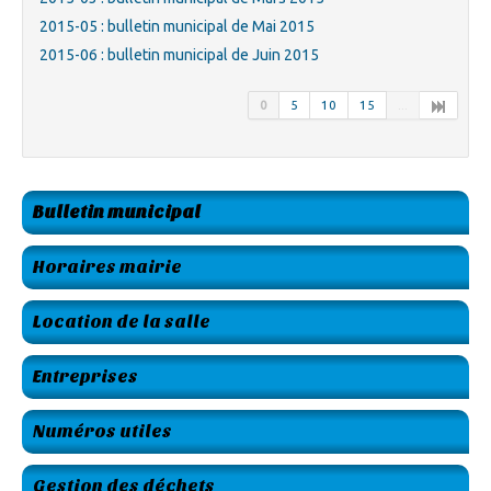
2015-05 : bulletin municipal de Mai 2015
2015-06 : bulletin municipal de Juin 2015
0
5
10
15
...
Bulletin municipal
Horaires mairie
Location de la salle
Entreprises
Numéros utiles
Gestion des déchets