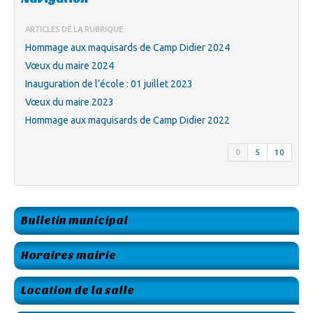
ARTICLES DE LA RUBRIQUE
Hommage aux maquisards de Camp Didier 2024
Vœux du maire 2024
Inauguration de l’école : 01 juillet 2023
Vœux du maire 2023
Hommage aux maquisards de Camp Didier 2022
0
5
10
Bulletin municipal
Horaires mairie
Location de la salle