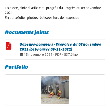
En pièce jointe : l’article du progrès du Progrès du 09 novembre
2021.
En portefolio : photos réalisées lors de l’exercice
Documents joints
Sapeurs-pompiers - Exercice du 07 novembre
2021 (Le Progrès 09-11-2021)
15 novembre 2021
-
PDF
-
837.6 kio
Portfolio