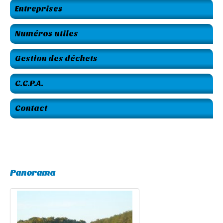
Entreprises
Numéros utiles
Gestion des déchets
C.C.P.A.
Contact
Panorama