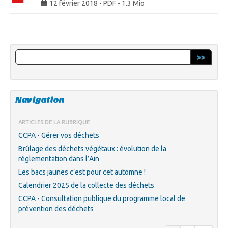
12 février 2018
-
PDF
-
1.3 Mio
>>
Navigation
ARTICLES DE LA RUBRIQUE
CCPA - Gérer vos déchets
Brûlage des déchets végétaux : évolution de la
réglementation dans l’Ain
Les bacs jaunes c’est pour cet automne !
Calendrier 2025 de la collecte des déchets
CCPA - Consultation publique du programme local de
prévention des déchets