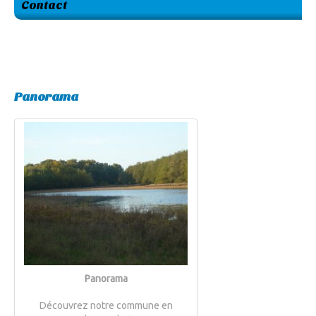
Contact
Panorama
Panorama
Découvrez notre commune en