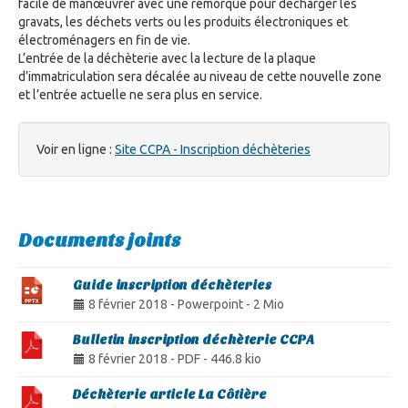
facile de manœuvrer avec une remorque pour décharger les
gravats, les déchets verts ou les produits électroniques et
électroménagers en fin de vie.
L’entrée de la déchèterie avec la lecture de la plaque
d’immatriculation sera décalée au niveau de cette nouvelle zone
et l’entrée actuelle ne sera plus en service.
Voir en ligne :
Site CCPA - Inscription déchèteries
Documents joints
Guide inscription déchèteries
8 février 2018
-
Powerpoint
-
2 Mio
Bulletin inscription déchèterie CCPA
8 février 2018
-
PDF
-
446.8 kio
Déchèterie article La Côtière