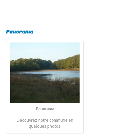
Panorama
Panorama
Découvrez notre commune en
quelques photos.