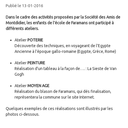
Publié le 13-01-2016
Dans le cadre des activités proposées par la Société des Amis de
Montdidier, les enfants de l’école de Faramans ont participé à
différents ateliers.
Atelier
POTERIE
Découverte des techniques, en voyageant de l’Egypte
Ancienne à l’époque gallo-romaine (Egypte, Grèce, Rome)
Atelier
PEINTURE
Réalisation d’un tableau à la façon de…. : La Sieste de Van
Gogh
Atelier
MOYEN AGE
Réalisation du blason de Faramans, qui dés finalisation,
représentera la commune sur le site Internet.
Quelques exemples de ces réalisations sont illustrés par les
photos ci-dessous.