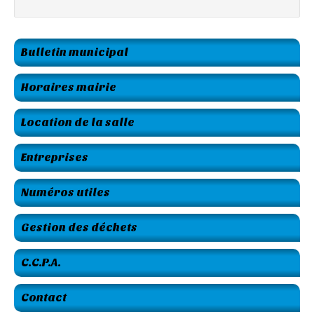
Bulletin municipal
Horaires mairie
Location de la salle
Entreprises
Numéros utiles
Gestion des déchets
C.C.P.A.
Contact