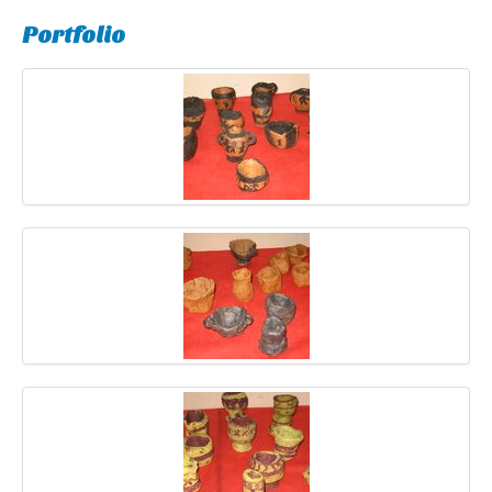
Portfolio