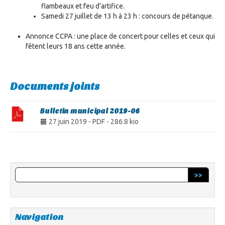
flambeaux et feu d’artifice.
Samedi 27 juillet de 13 h à 23 h : concours de pétanque.
Annonce CCPA : une place de concert pour celles et ceux qui
fêtent leurs 18 ans cette année.
Documents joints
Bulletin municipal 2019-06
27 juin 2019
-
PDF
-
286.8 kio
>>
Navigation