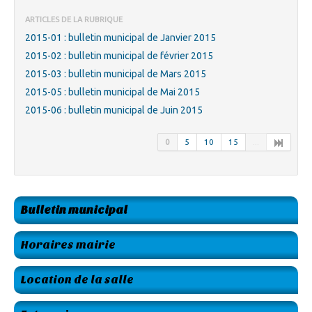
ARTICLES DE LA RUBRIQUE
2015-01 : bulletin municipal de Janvier 2015
2015-02 : bulletin municipal de février 2015
2015-03 : bulletin municipal de Mars 2015
2015-05 : bulletin municipal de Mai 2015
2015-06 : bulletin municipal de Juin 2015
0
5
10
15
...
Bulletin municipal
Horaires mairie
Location de la salle