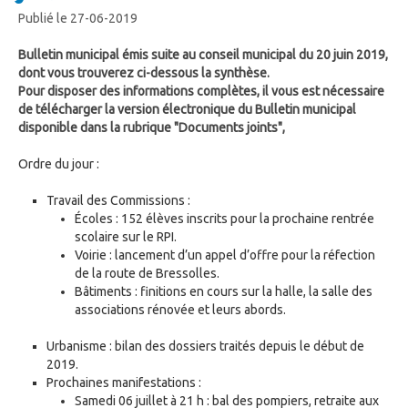
Publié le 27-06-2019
Bulletin municipal émis suite au conseil municipal du 20 juin 2019,
dont vous trouverez ci-dessous la synthèse.
Pour disposer des informations complètes, il vous est nécessaire
de télécharger la version électronique du Bulletin municipal
disponible dans la rubrique "Documents joints",
Ordre du jour :
Travail des Commissions :
Écoles : 152 élèves inscrits pour la prochaine rentrée
scolaire sur le RPI.
Voirie : lancement d’un appel d’offre pour la réfection
de la route de Bressolles.
Bâtiments : finitions en cours sur la halle, la salle des
associations rénovée et leurs abords.
Urbanisme : bilan des dossiers traités depuis le début de
2019.
Prochaines manifestations :
Samedi 06 juillet à 21 h : bal des pompiers, retraite aux