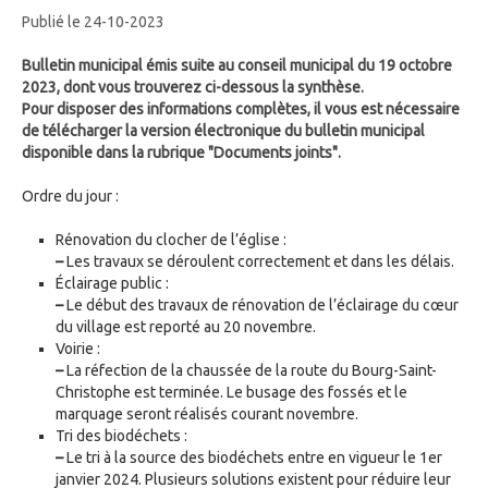
Publié le 24-10-2023
Bulletin municipal émis suite au conseil municipal du 19 octobre
2023, dont vous trouverez ci-dessous la synthèse.
Pour disposer des informations complètes, il vous est nécessaire
de télécharger la version électronique du bulletin municipal
disponible dans la rubrique "Documents joints".
Ordre du jour :
Rénovation du clocher de l’église :
–
Les travaux se déroulent correctement et dans les délais.
Éclairage public :
–
Le début des travaux de rénovation de l’éclairage du cœur
du village est reporté au 20 novembre.
Voirie :
–
La réfection de la chaussée de la route du Bourg-Saint-
Christophe est terminée. Le busage des fossés et le
marquage seront réalisés courant novembre.
Tri des biodéchets :
–
Le tri à la source des biodéchets entre en vigueur le 1er
janvier 2024. Plusieurs solutions existent pour réduire leur