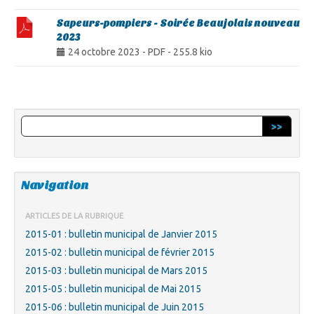
Sapeurs-pompiers - Soirée Beaujolais nouveau
2023
24 octobre 2023
-
PDF
-
255.8 kio
>>
Navigation
ARTICLES DE LA RUBRIQUE
2015-01 : bulletin municipal de Janvier 2015
2015-02 : bulletin municipal de février 2015
2015-03 : bulletin municipal de Mars 2015
2015-05 : bulletin municipal de Mai 2015
2015-06 : bulletin municipal de Juin 2015