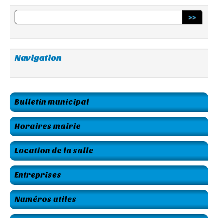
>>
Navigation
Bulletin municipal
Horaires mairie
Location de la salle
Entreprises
Numéros utiles