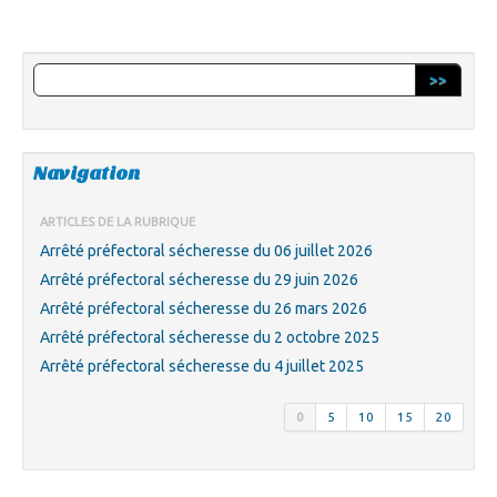
>>
Navigation
ARTICLES DE LA RUBRIQUE
Arrêté préfectoral sécheresse du 06 juillet 2026
Arrêté préfectoral sécheresse du 29 juin 2026
Arrêté préfectoral sécheresse du 26 mars 2026
Arrêté préfectoral sécheresse du 2 octobre 2025
Arrêté préfectoral sécheresse du 4 juillet 2025
0
5
10
15
20