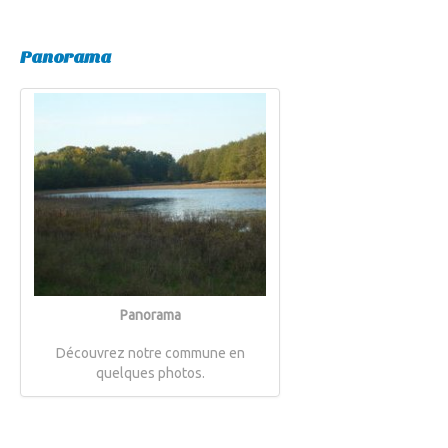
Panorama
Panorama
Découvrez notre commune en
quelques photos.