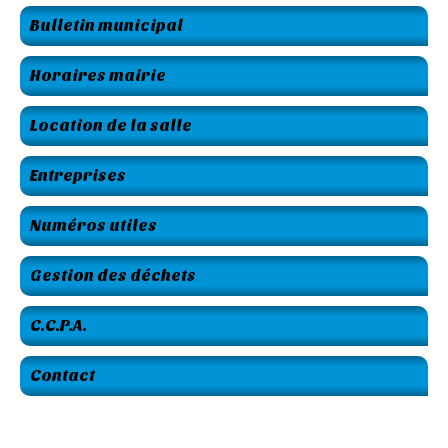
Bulletin municipal
Horaires mairie
Location de la salle
Entreprises
Numéros utiles
Gestion des déchets
C.C.P.A.
Contact