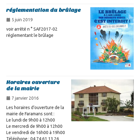
réglementation du brûlage
5 juin 2019
voir arrêté n ° SAF2017-02
réglementant le brûlage
Horaires ouverture
de la mairie
7 janvier 2016
Les horaires d’ouverture de la
mairie de Faramans sont :
Le lundi de 9h00 à 12h00
Le mercredi de 9h00 à 12h00
Le vendredi de 16h00 à 19h00
Téléphone : 04 74 61 13 26