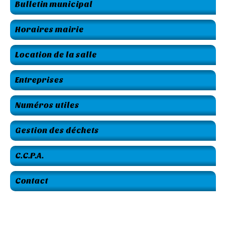
Bulletin municipal
Horaires mairie
Location de la salle
Entreprises
Numéros utiles
Gestion des déchets
C.C.P.A.
Contact