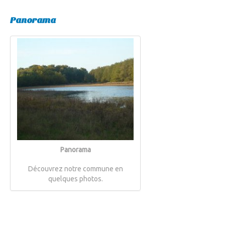
Panorama
Panorama
Découvrez notre commune en
quelques photos.