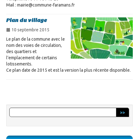
Mail : mairie@commune-faramans.fr
Plan du village
10 septembre 2015
Le plan de la commune avec le
nom des voies de circulation,
des quartiers et
l’emplacement de certains
lotissements.
Ce plan date de 2015 et est la version la plus récente disponible.
>>