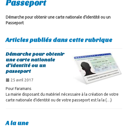
Passeport
Démarche pour obtenir une carte nationale d’identité ou un
Passeport
Articles publiés dans cette rubrique
Démarche pour obtenir
une carte nationale
d’identité ou un
passeport
25 avril 2017
Pour Faramans
La mairie disposant du matériel nécessaire à la création de votre
carte nationale d’identité ou de votre passeport est la la (…)
A la une