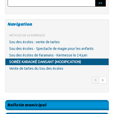
>>
Navigation
ARTICLES DE LA RUBRIQUE
Sou des écoles : vente de tartes
Sou des écoles - Spectacle de magie pour les enfants
Sou des écoles de Faramans - Kermesse le 24 juin
SOIRÉE KARAOKÉ DANSANT (MODIFICATION)
Vente de tartes du Sou des écoles
0
5
Bulletin municipal