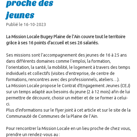
proche des
jeunes
Publié le 16-10-2023
La Mission Locale Bugey Plaine de l’Ain couvre tout le territoire
grâce à ses 16 points d’accueil et ses 26 salariés.
Ses missions sont l’accompagnement des jeunes de 16 à 25 ans
dans différents domaines comme l’emploi, la formation,
l’orientation, la santé, la mobilité, le logement à travers des temps
individuels et collectifs (visites d’entreprise, de centre de
formations, rencontres avec des professionnels, ateliers…).
La Mission Locale propose le Contrat d’Engagement Jeunes (CEJ)
sur un temps adapté aux besoins du jeune (2 à 12 mois) afin de lui
permettre de découvrir, choisir un métier et de se former à celui-
ci.
Plus d’informations sur le flyer joint à cet article et sur le site de la
Communauté de Communes de la Plaine de l’Ain.
Pour rencontrer la Mission Locale en un lieu proche de chez vous,
prendre un rendez-vous au :