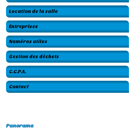
Location de la salle
Entreprises
Numéros utiles
Gestion des déchets
C.C.P.A.
Contact
Panorama