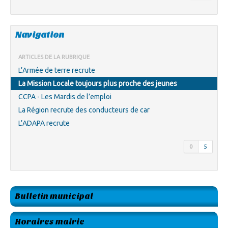
Navigation
ARTICLES DE LA RUBRIQUE
L’Armée de terre recrute
La Mission Locale toujours plus proche des jeunes
CCPA - Les Mardis de l’emploi
La Région recrute des conducteurs de car
L’ADAPA recrute
0
5
Bulletin municipal
Horaires mairie