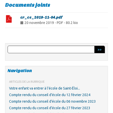
Documents joints
cr_ce_2019-11-04.pdf
20 novembre 2019
-
PDF
-
80.2 kio
>>
Navigation
ARTICLES DE LA RUBRIQUE
Votre enfant va entrer à l’école de Saint-Éloi...
Compte rendu du conseil d’école du 12 février 2024
Compte rendu du conseil d’école du 06 novembre 2023
Compte rendu du conseil d’école du 27 février 2023