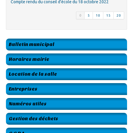
Compte rendu du conseil d’école du 18 octobre 2022
0
5
10
15
20
Bulletin municipal
Horaires mairie
Location de la salle
Entreprises
Numéros utiles
Gestion des déchets