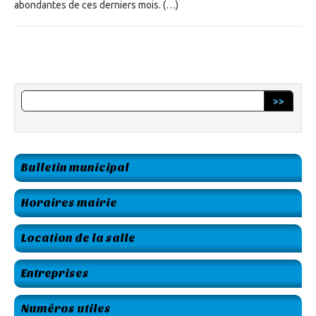
abondantes de ces derniers mois. (…)
>>
Bulletin municipal
Horaires mairie
Location de la salle
Entreprises
Numéros utiles