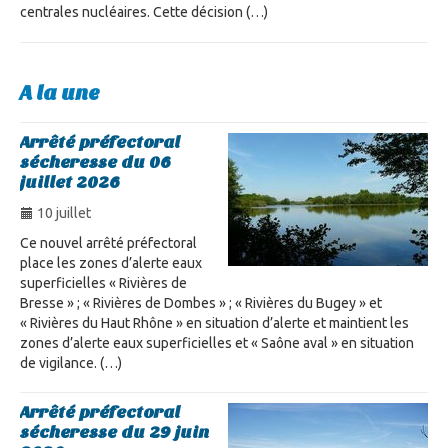
centrales nucléaires. Cette décision (…)
A la une
Arrêté préfectoral
sécheresse du 06
juillet 2026
10 juillet
Ce nouvel arrêté préfectoral
place les zones d’alerte eaux
superficielles « Rivières de
Bresse » ; « Rivières de Dombes » ; « Rivières du Bugey » et
« Rivières du Haut Rhône » en situation d’alerte et maintient les
zones d’alerte eaux superficielles et « Saône aval » en situation
de vigilance. (…)
Arrêté préfectoral
sécheresse du 29 juin