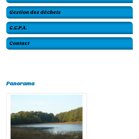
Gestion des déchets
C.C.P.A.
Contact
Panorama