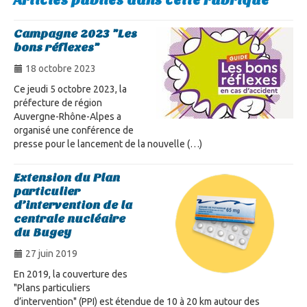
Articles publiés dans cette rubrique
Campagne 2023 "Les
bons réflexes"
18 octobre 2023
Ce jeudi 5 octobre 2023, la
préfecture de région
Auvergne-Rhône-Alpes a
organisé une conférence de
presse pour le lancement de la nouvelle (…)
Extension du Plan
particulier
d’intervention de la
centrale nucléaire
du Bugey
27 juin 2019
En 2019, la couverture des
"Plans particuliers
d’intervention" (PPI) est étendue de 10 à 20 km autour des