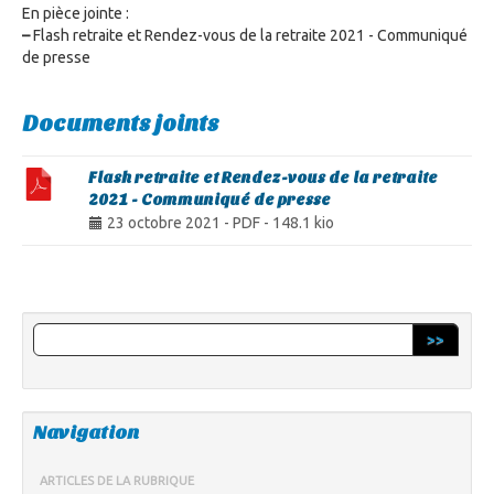
En pièce jointe :
–
Flash retraite et Rendez-vous de la retraite 2021 - Communiqué
de presse
Documents joints
Flash retraite et Rendez-vous de la retraite
2021 - Communiqué de presse
23 octobre 2021
-
PDF
-
148.1 kio
>>
Navigation
ARTICLES DE LA RUBRIQUE