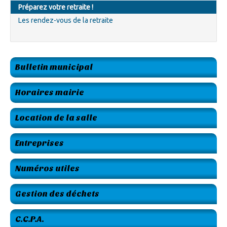
Préparez votre retraite !
Les rendez-vous de la retraite
Bulletin municipal
Horaires mairie
Location de la salle
Entreprises
Numéros utiles
Gestion des déchets
C.C.P.A.