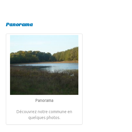
Panorama
Panorama
Découvrez notre commune en
quelques photos.