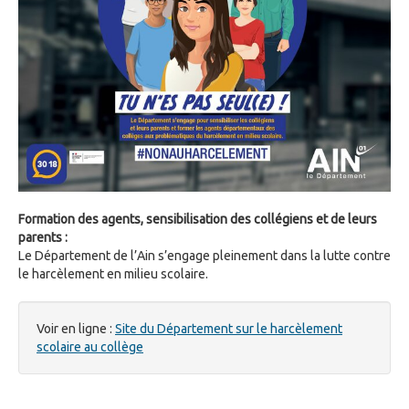
Formation des agents, sensibilisation des collégiens et de leurs
parents :
Le Département de l’Ain s’engage pleinement dans la lutte contre
le harcèlement en milieu scolaire.
Voir en ligne :
Site du Département sur le harcèlement
scolaire au collège