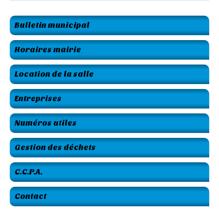
Bulletin municipal
Horaires mairie
Location de la salle
Entreprises
Numéros utiles
Gestion des déchets
C.C.P.A.
Contact