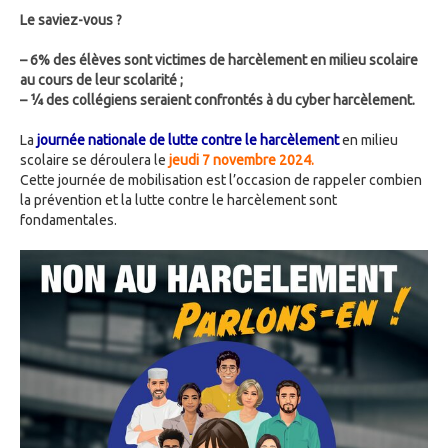
Le saviez-vous ?
–
6% des élèves sont victimes de harcèlement en milieu scolaire
au cours de leur scolarité ;
–
¼ des collégiens seraient confrontés à du cyber harcèlement.
La
journée nationale de lutte contre le harcèlement
en milieu
scolaire se déroulera le
jeudi 7 novembre 2024.
Cette journée de mobilisation est l’occasion de rappeler combien
la prévention et la lutte contre le harcèlement sont
fondamentales.