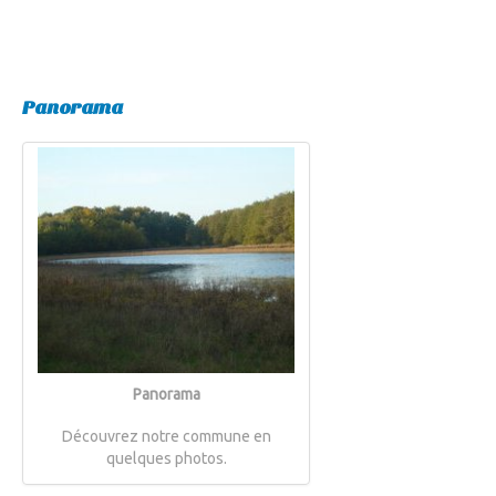
Panorama
Panorama
Découvrez notre commune en
quelques photos.