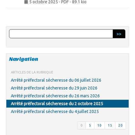
5 octobre 2025
-
PDF
-
89.1 kio
>>
Navigation
ARTICLES DE LA RUBRIQUE
Arrêté préfectoral sécheresse du 06 juillet 2026
Arrêté préfectoral sécheresse du 29 juin 2026
Arrêté préfectoral sécheresse du 26 mars 2026
Arrêté préfectoral sécheresse du 2 octobre 2025
Arrêté préfectoral sécheresse du 4 juillet 2025
0
5
10
15
20