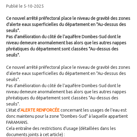
Publié le 5-10-2025
Ce nouvel arrêté préfectoral place le niveau de gravité des zones
d’alerte eaux superficielles du département en "Au-dessus des
seuils".
Pas d’amélioration du côté de l’aquifère Dombes-Sud dont le
niveau demeure anormalement bas alors que les autres nappes
phréatiques du département sont classées "Au-dessus des
seuils".
Ce nouvel arrêté préfectoral place le niveau de gravité des zones
d’alerte eaux superficielles du département en "Au-dessus des
seuils".
Pas d’amélioration du côté de l’aquifère Dombes-Sud dont le
niveau demeure anormalement bas alors que les autres nappes
phréatiques du département sont classées "Au-dessus des
seuils".
L’état d’
ALERTE RENFORCÉE
concernant les usages de l’eau est
donc maintenu pour la zone "Dombes-Sud" à laquelle appartient
FARAMANS.
Cela entraîne des restrictions d’usage (détaillées dans les
documents joints à cet article) :