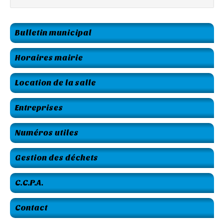
Bulletin municipal
Horaires mairie
Location de la salle
Entreprises
Numéros utiles
Gestion des déchets
C.C.P.A.
Contact