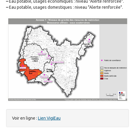
–
Eau potable, usages économiques : niveau "Alerte renforcée".
–
Eau potable, usages domestiques : niveau "Alerte renforcée".
Voir en ligne :
Lien VigiEau