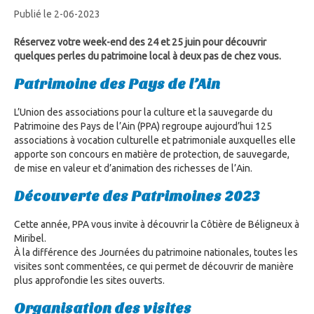
Publié le 2-06-2023
Réservez votre week-end des 24 et 25 juin pour découvrir
quelques perles du patrimoine local à deux pas de chez vous.
Patrimoine des Pays de l’Ain
L’Union des associations pour la culture et la sauvegarde du
Patrimoine des Pays de l’Ain (PPA) regroupe aujourd’hui 125
associations à vocation culturelle et patrimoniale auxquelles elle
apporte son concours en matière de protection, de sauvegarde,
de mise en valeur et d’animation des richesses de l’Ain.
Découverte des Patrimoines 2023
Cette année, PPA vous invite à découvrir la Côtière de Béligneux à
Miribel.
À la différence des Journées du patrimoine nationales, toutes les
visites sont commentées, ce qui permet de découvrir de manière
plus approfondie les sites ouverts.
Organisation des visites