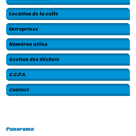
Location de la salle
Entreprises
Numéros utiles
Gestion des déchets
C.C.P.A.
Contact
Panorama