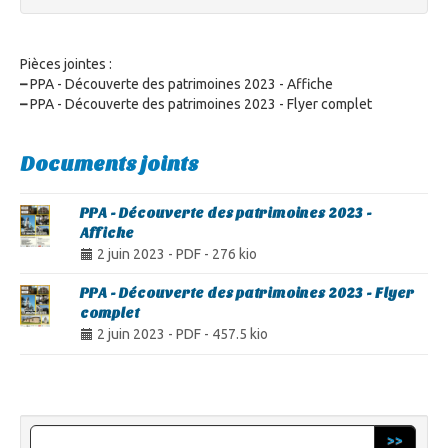
Pièces jointes :
–
PPA - Découverte des patrimoines 2023 - Affiche
–
PPA - Découverte des patrimoines 2023 - Flyer complet
Documents joints
PPA - Découverte des patrimoines 2023 -
Affiche
2 juin 2023
-
PDF
-
276 kio
PPA - Découverte des patrimoines 2023 - Flyer
complet
2 juin 2023
-
PDF
-
457.5 kio
>>