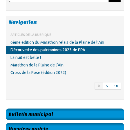
Navigation
ARTICLES DE LA RUBRIQUE
6ème édition du Marathon relais de la Plaine de l’Ain
Découverte des patrimoines 2023 de PPA
La nuit est belle !
Marathon de la Plaine de l’Ain
Cross de la Rose (édition 2022)
0
5
10
Bulletin municipal
Horaires mairie