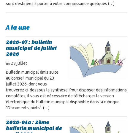
sont destinées à porter à votre connaissance quelques (…)
A la une
2026-07 : bulletin
municipal de juillet
2026
28 juillet
Bulletin municipal émis suite
au conseil municipal du 23
juillet 2026, dont vous
trouverez ci-dessous la synthèse. Pour disposer des informations
complètes, il vous est nécessaire de télécharger la version
électronique du bulletin municipal disponible dans la rubrique
"Documents joints". (…)
2026-04a : 2ème
bulletin municipal de