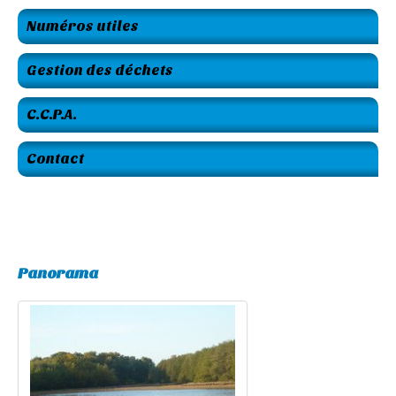
Numéros utiles
Gestion des déchets
C.C.P.A.
Contact
Panorama