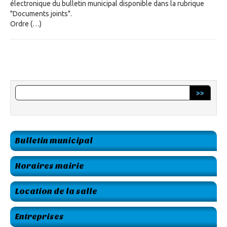
électronique du bulletin municipal disponible dans la rubrique
"Documents joints".
Ordre (…)
>>
Bulletin municipal
Horaires mairie
Location de la salle
Entreprises