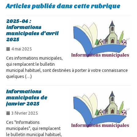
Articles publiés dans cette rubrique
2025-04 :
informations
municipales d’avril
2025
4 mai 2025
Ces informations municipales,
qui remplacent le bulletin
municipal habituel, sont destinées à porter à votre connaissance
quelques (…)
Informations
municipales de
janvier 2025
3 février 2025
Ces "Informations
municipales", qui remplacent
le bulletin municipal habituel,