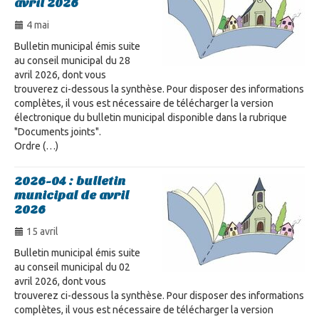
avril 2026
4 mai
Bulletin municipal émis suite
au conseil municipal du 28
avril 2026, dont vous
trouverez ci-dessous la synthèse. Pour disposer des informations
complètes, il vous est nécessaire de télécharger la version
électronique du bulletin municipal disponible dans la rubrique
"Documents joints".
Ordre (…)
2026-04 : bulletin
municipal de avril
2026
15 avril
Bulletin municipal émis suite
au conseil municipal du 02
avril 2026, dont vous
trouverez ci-dessous la synthèse. Pour disposer des informations
complètes, il vous est nécessaire de télécharger la version