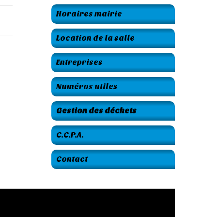
Horaires mairie
Location de la salle
Entreprises
Numéros utiles
Gestion des déchets
C.C.P.A.
Contact