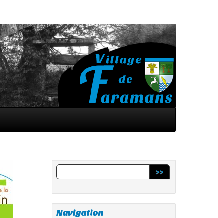
>>
Navigation