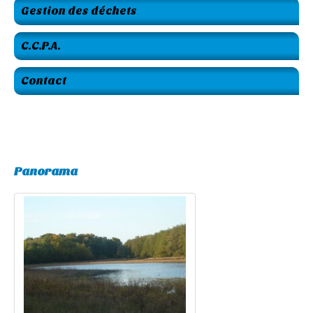
Gestion des déchets
C.C.P.A.
Contact
Panorama