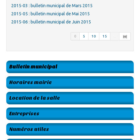
2015-03 : bulletin municipal de Mars 2015
2015-05 : bulletin municipal de Mai 2015
2015-06 : bulletin municipal de Juin 2015
0
5
10
15
...
Bulletin municipal
Horaires mairie
Location de la salle
Entreprises
Numéros utiles