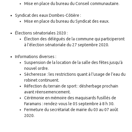
Mise en place du bureau du Conseil communautaire.
Syndicat des eaux Dombes-Côtière :
Mise en place du bureau du Syndicat des eaux.
Élections sénatoriales 2020 :
Élection des délégués de la commune qui participeront
à l’élection sénatoriale du 27 septembre 2020.
Informations diverses :
Suspension de la location de la salle des fêtes jusqu’à
nouvel ordre.
Sècheresse : les restrictions quant à l’usage de l’eau du
robinet continuent.
Réfection du terrain de sport : désherbage prochain
avant réensemencement.
Cérémonie en mémoire des maquisards fusillés de
Faramans : rendez-vous le 05 septembre à 8 h 30.
Fermeture du secrétariat de mairie du 03 au 07 août
2020.