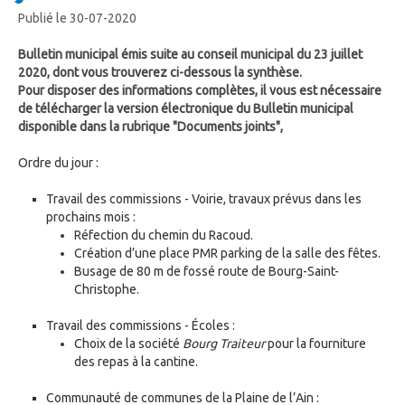
Publié le 30-07-2020
Bulletin municipal émis suite au conseil municipal du 23 juillet
2020, dont vous trouverez ci-dessous la synthèse.
Pour disposer des informations complètes, il vous est nécessaire
de télécharger la version électronique du Bulletin municipal
disponible dans la rubrique "Documents joints",
Ordre du jour :
Travail des commissions - Voirie, travaux prévus dans les
prochains mois :
Réfection du chemin du Racoud.
Création d’une place PMR parking de la salle des fêtes.
Busage de 80 m de fossé route de Bourg-Saint-
Christophe.
Travail des commissions - Écoles :
Choix de la société
Bourg Traiteur
pour la fourniture
des repas à la cantine.
Communauté de communes de la Plaine de l’Ain :