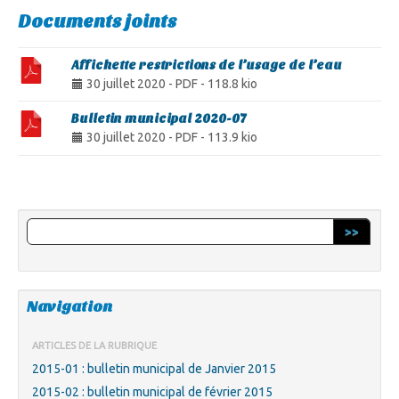
Documents joints
Affichette restrictions de l’usage de l’eau
30 juillet 2020
-
PDF
-
118.8 kio
Bulletin municipal 2020-07
30 juillet 2020
-
PDF
-
113.9 kio
>>
Navigation
ARTICLES DE LA RUBRIQUE
2015-01 : bulletin municipal de Janvier 2015
2015-02 : bulletin municipal de février 2015