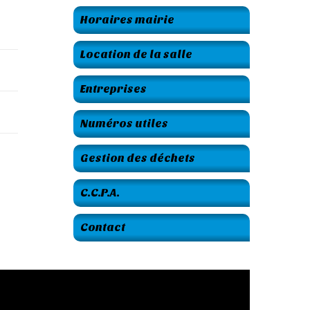
Horaires mairie
Location de la salle
Entreprises
Numéros utiles
Gestion des déchets
C.C.P.A.
Contact