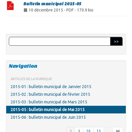
Bulletin municipal 2015-05
10 décembre 2015
-
PDF
-
170.9 kio
>>
Navigation
ARTICLES DE LA RUBRIQUE
2015-01 : bulletin municipal de Janvier 2015
2015-02 : bulletin municipal de février 2015
2015-03 : bulletin municipal de Mars 2015
2015-05 : bulletin municipal de Mai 2015
2015-06 : bulletin municipal de Juin 2015
0
5
10
15
...