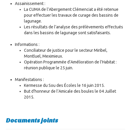
Assainissement :
La CUMA de l’Abergement Clémenciat a été retenue
pour effectuer les travaux de curage des bassins de
lagunage.
Les résultats de l’analyse des prélèvements effectués
dans les bassins de lagunage sont satisfaisants.
Informations :
Conciliateur de justice pour le secteur Miribel,
Montluel, Meximieux.
Opération Programmée d’Amélioration de l’Habitat :
réunion publique le 25 juin.
Manifestations :
Kermesse du Sou des Écoles le 16 juin 2015.
But d’honneur de l’Amicale des boules le 04 Juillet
2015.
Documents joints