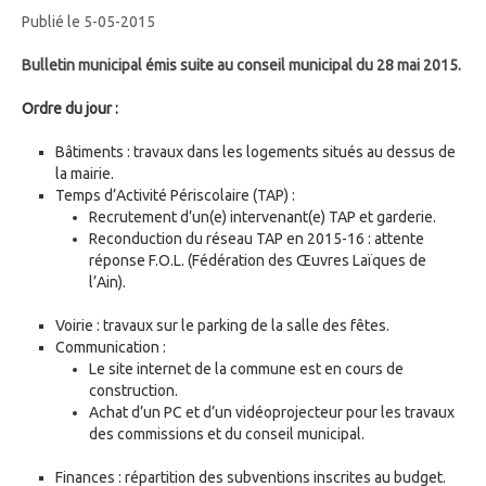
Publié le 5-05-2015
Bulletin municipal émis suite au conseil municipal du 28 mai 2015.
Ordre du jour :
Bâtiments : travaux dans les logements situés au dessus de
la mairie.
Temps d’Activité Périscolaire (TAP) :
Recrutement d’un(e) intervenant(e) TAP et garderie.
Reconduction du réseau TAP en 2015-16 : attente
réponse F.O.L. (Fédération des Œuvres Laïques de
l’Ain).
Voirie : travaux sur le parking de la salle des fêtes.
Communication :
Le site internet de la commune est en cours de
construction.
Achat d’un PC et d’un vidéoprojecteur pour les travaux
des commissions et du conseil municipal.
Finances : répartition des subventions inscrites au budget.