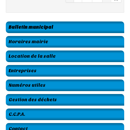
Bulletin municipal
Horaires mairie
Location de la salle
Entreprises
Numéros utiles
Gestion des déchets
C.C.P.A.
Contact