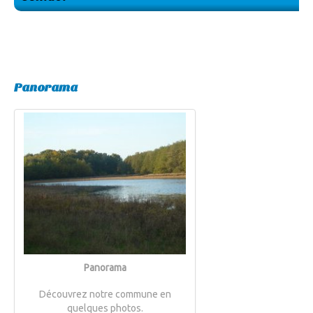
Panorama
Panorama
Découvrez notre commune en
quelques photos.