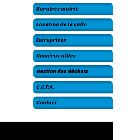
Horaires mairie
Location de la salle
Entreprises
Numéros utiles
Gestion des déchets
C.C.P.A.
Contact