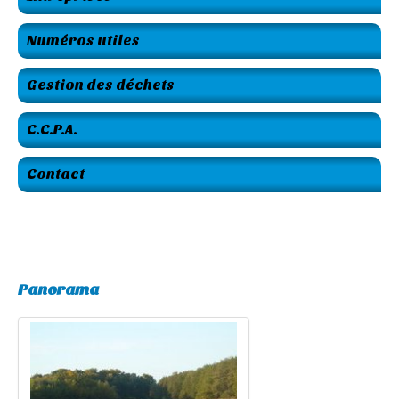
Numéros utiles
Gestion des déchets
C.C.P.A.
Contact
Panorama