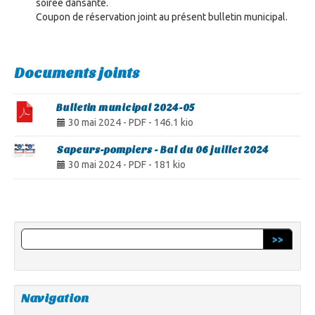
soirée dansante.
Coupon de réservation joint au présent bulletin municipal.
Documents joints
Bulletin municipal 2024-05
30 mai 2024
-
PDF
-
146.1 kio
Sapeurs-pompiers - Bal du 06 juillet 2024
30 mai 2024
-
PDF
-
181 kio
>>
Navigation