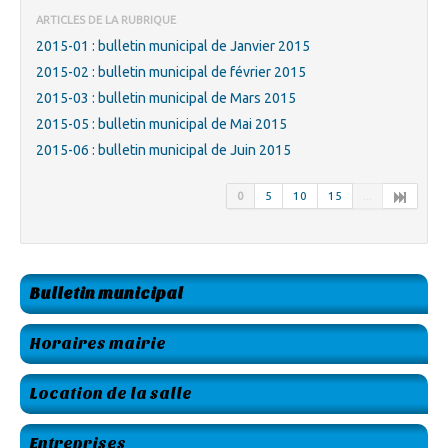
ARTICLES DE LA RUBRIQUE
2015-01 : bulletin municipal de Janvier 2015
2015-02 : bulletin municipal de février 2015
2015-03 : bulletin municipal de Mars 2015
2015-05 : bulletin municipal de Mai 2015
2015-06 : bulletin municipal de Juin 2015
0
5
10
15
...
Bulletin municipal
Horaires mairie
Location de la salle
Entreprises