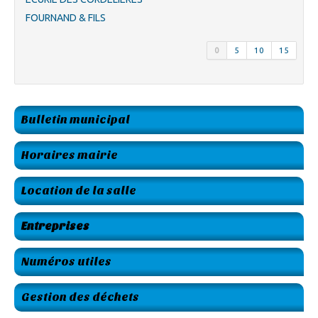
FOURNAND & FILS
0
5
10
15
Bulletin municipal
Horaires mairie
Location de la salle
Entreprises
Numéros utiles
Gestion des déchets