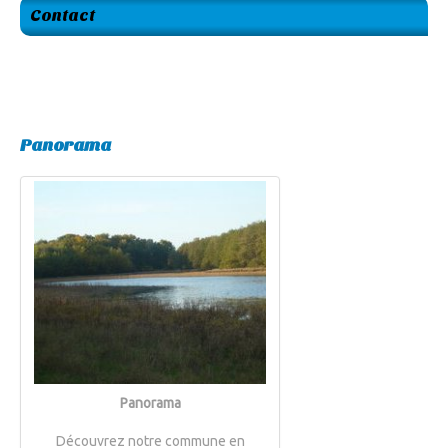
Contact
Panorama
Panorama
Découvrez notre commune en