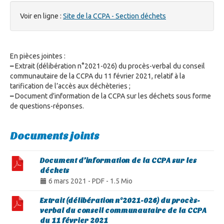
Voir en ligne :
Site de la CCPA - Section déchets
En pièces jointes :
–
Extrait (délibération n°2021-026) du procès-verbal du conseil
communautaire de la CCPA du 11 février 2021, relatif à la
tarification de l’accès aux déchèteries ;
–
Document d’information de la CCPA sur les déchets sous forme
de questions-réponses.
Documents joints
Document d’information de la CCPA sur les
déchets
6 mars 2021
-
PDF
-
1.5 Mio
Extrait (délibération n°2021-026) du procès-
verbal du conseil communautaire de la CCPA
du 11 février 2021