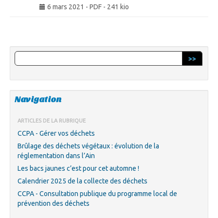
6 mars 2021
-
PDF
-
241 kio
>>
Navigation
ARTICLES DE LA RUBRIQUE
CCPA - Gérer vos déchets
Brûlage des déchets végétaux : évolution de la
réglementation dans l’Ain
Les bacs jaunes c’est pour cet automne !
Calendrier 2025 de la collecte des déchets
CCPA - Consultation publique du programme local de
prévention des déchets