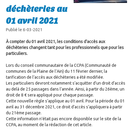
déchèteries au
01 avril 2021
Publié le 6-03-2021
À compter du 01 avril 2021, les conditions d’accès aux
déchèteries changent tant pour les professionnels que pour les
particuliers.
Lors du conseil communautaire de la CCPA (Communauté de
communes de la Plaine de l’Ain) du 11 février dernier, la
tarification de l’accès aux déchèteries a été modifiée.
Les particuliers devront notamment s’acquitter d’un droit d’accès
au delà de 25 passages dans l’année. Ainsi, à partir du 26ème, un
droit de 8 € sera appliqué pour chaque passage.
Cette nouvelle règle s’applique au 01 avril. Pour la période du 01
avril au 31 décembre 2021, ce droit d’accès s’appliquera à partir
du 21ème passage.
Cette information n’était pas encore disponible sur le site de la
CCPA, au moment de la rédaction de cet article.