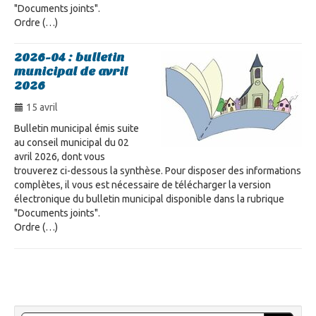
"Documents joints".
Ordre (…)
2026-04 : bulletin
municipal de avril
2026
15 avril
Bulletin municipal émis suite
au conseil municipal du 02
avril 2026, dont vous
trouverez ci-dessous la synthèse. Pour disposer des informations
complètes, il vous est nécessaire de télécharger la version
électronique du bulletin municipal disponible dans la rubrique
"Documents joints".
Ordre (…)