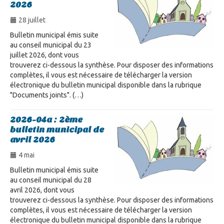
2026
28 juillet
Bulletin municipal émis suite
au conseil municipal du 23
juillet 2026, dont vous
trouverez ci-dessous la synthèse. Pour disposer des informations
complètes, il vous est nécessaire de télécharger la version
électronique du bulletin municipal disponible dans la rubrique
"Documents joints". (…)
2026-04a : 2ème
bulletin municipal de
avril 2026
4 mai
Bulletin municipal émis suite
au conseil municipal du 28
avril 2026, dont vous
trouverez ci-dessous la synthèse. Pour disposer des informations
complètes, il vous est nécessaire de télécharger la version
électronique du bulletin municipal disponible dans la rubrique