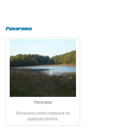
Panorama
Panorama
Découvrez notre commune en
quelques photos.