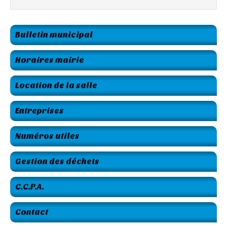
Bulletin municipal
Horaires mairie
Location de la salle
Entreprises
Numéros utiles
Gestion des déchets
C.C.P.A.
Contact