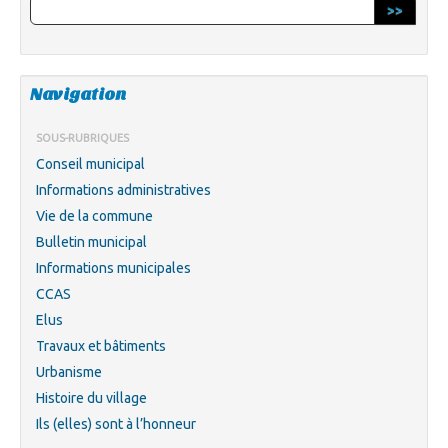
>>
Navigation
SOUS-RUBRIQUES
Conseil municipal
Informations administratives
Vie de la commune
Bulletin municipal
Informations municipales
CCAS
Elus
Travaux et bâtiments
Urbanisme
Histoire du village
Ils (elles) sont à l’honneur