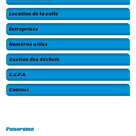
Location de la salle
Entreprises
Numéros utiles
Gestion des déchets
C.C.P.A.
Contact
Panorama