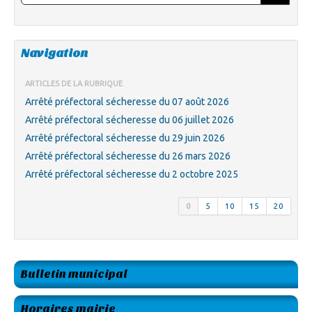
Navigation
ARTICLES DE LA RUBRIQUE
Arrêté préfectoral sécheresse du 07 août 2026
Arrêté préfectoral sécheresse du 06 juillet 2026
Arrêté préfectoral sécheresse du 29 juin 2026
Arrêté préfectoral sécheresse du 26 mars 2026
Arrêté préfectoral sécheresse du 2 octobre 2025
0
5
10
15
20
Bulletin municipal
Horaires mairie