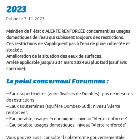
2023
Publié le 7-11-2023
Maintien de l’ état d’ALERTE RENFORCÉE concernant les usages
domestiques de l’eau qui subissent toujours des restrictions.
Ces restrictions ne s’appliquent pas à l’eau de pluie collectée et
stockée.
Amélioration de la situation des eaux de surfaces.
Arrêté applicable jusqu’au 31 mars 2024 au plus tard (sauf avis
contraire).
Le point concernant Faramans :
–
Eaux superficielles (zone Rivières de Dombes) : pas de mesures
de restrictions.
–
Eaux souterraines (aquifère Dombes-Sud) : niveau "Alerte
renforcée".
–
Eau potable, usages économiques : niveau "Alerte renforcée".
–
Eau potable, usages domestiques : niveau "Alerte renforcée".
Vous pouvez aussi consulter la plateforme gouvernementale