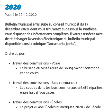
2020
Publié le 22-12-2020
Bulletin municipal émis suite au conseil municipal du 17
décembre 2020, dont vous trouverez ci-dessous la synthèse.
Pour disposer des informations complètes, il vous est nécessaire
de télécharger la version électronique du bulletin municipal
disponible dans la rubrique "Documents joints",
Ordre du jour :
Travail des commissions - Voirie :
Le busage du fossé route de Bourg-Saint-Christophe
est en cours.
Travail des commissions - Bois communaux :
Les coupes dans les bois communaux ont été réparties
entre huit affouagistes.
Travail des commissions - Écoles :
Le projet « Label Écoles numériques 2020 » de l’école