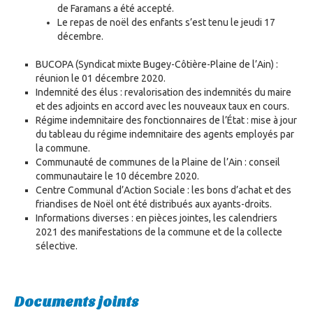
de Faramans a été accepté.
Le repas de noël des enfants s’est tenu le jeudi 17
décembre.
BUCOPA (Syndicat mixte Bugey-Côtière-Plaine de l’Ain) :
réunion le 01 décembre 2020.
Indemnité des élus : revalorisation des indemnités du maire
et des adjoints en accord avec les nouveaux taux en cours.
Régime indemnitaire des fonctionnaires de l’État : mise à jour
du tableau du régime indemnitaire des agents employés par
la commune.
Communauté de communes de la Plaine de l’Ain : conseil
communautaire le 10 décembre 2020.
Centre Communal d’Action Sociale : les bons d’achat et des
friandises de Noël ont été distribués aux ayants-droits.
Informations diverses : en pièces jointes, les calendriers
2021 des manifestations de la commune et de la collecte
sélective.
Documents joints