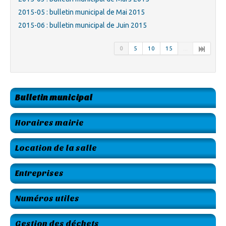
2015-05 : bulletin municipal de Mai 2015
2015-06 : bulletin municipal de Juin 2015
0
5
10
15
...
Bulletin municipal
Horaires mairie
Location de la salle
Entreprises
Numéros utiles
Gestion des déchets