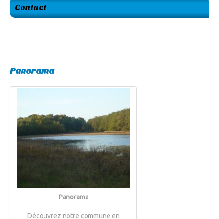
Contact
Panorama
Panorama
Découvrez notre commune en