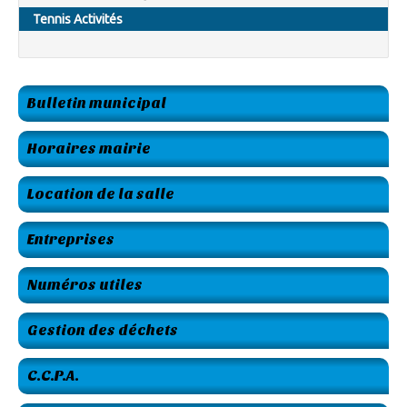
Tennis Activités
Bulletin municipal
Horaires mairie
Location de la salle
Entreprises
Numéros utiles
Gestion des déchets
C.C.P.A.