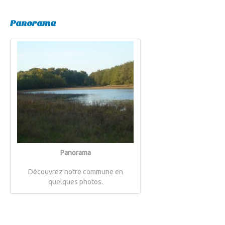
Panorama
Panorama
Découvrez notre commune en
quelques photos.