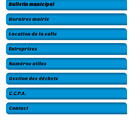
Bulletin municipal
Horaires mairie
Location de la salle
Entreprises
Numéros utiles
Gestion des déchets
C.C.P.A.
Contact