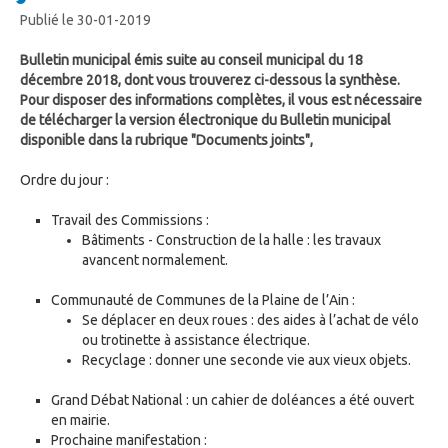
Publié le 30-01-2019
Bulletin municipal émis suite au conseil municipal du 18
décembre 2018, dont vous trouverez ci-dessous la synthèse.
Pour disposer des informations complètes, il vous est nécessaire
de télécharger la version électronique du Bulletin municipal
disponible dans la rubrique "Documents joints",
Ordre du jour :
Travail des Commissions :
Bâtiments - Construction de la halle : les travaux
avancent normalement.
Communauté de Communes de la Plaine de l’Ain :
Se déplacer en deux roues : des aides à l’achat de vélo
ou trotinette à assistance électrique.
Recyclage : donner une seconde vie aux vieux objets.
Grand Débat National : un cahier de doléances a été ouvert
en mairie.
Prochaine manifestation :