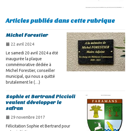
Articles publiés dans cette rubrique
Michel Forestier
22 avril 2024
Le samedi 20 avril 2024 a été
inaugurée la plaque
commémorative dédiée à
Michel Forestier, conseiller
municipal, qui nous a quitté
brutalement le (…)
Sophie et Bertrand Piccioli
veulent développer le
safran
29 novembre 2017
Félicitation Sophie et Bertrand pour