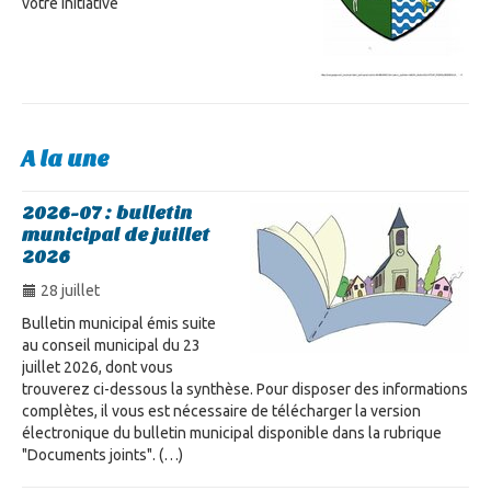
votre initiative
A la une
2026-07 : bulletin
municipal de juillet
2026
28 juillet
Bulletin municipal émis suite
au conseil municipal du 23
juillet 2026, dont vous
trouverez ci-dessous la synthèse. Pour disposer des informations
complètes, il vous est nécessaire de télécharger la version
électronique du bulletin municipal disponible dans la rubrique
"Documents joints". (…)