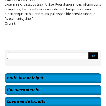
trouverez ci-dessous la synthèse. Pour disposer des informations
complètes, il vous est nécessaire de télécharger la version
électronique du bulletin municipal disponible dans la rubrique
"Documents joints".
Ordre (…)
>>
Bulletin municipal
Horaires mairie
Location de la salle