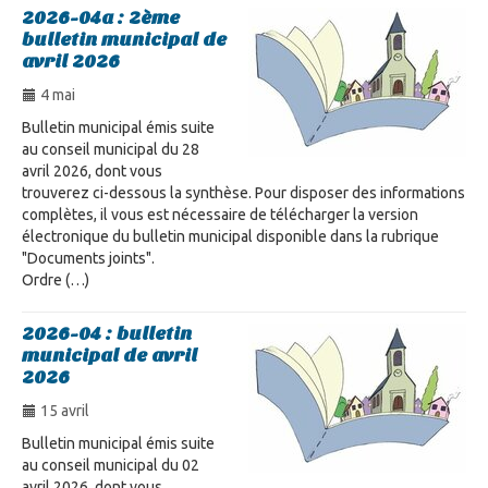
2026-04a : 2ème
bulletin municipal de
avril 2026
4 mai
Bulletin municipal émis suite
au conseil municipal du 28
avril 2026, dont vous
trouverez ci-dessous la synthèse. Pour disposer des informations
complètes, il vous est nécessaire de télécharger la version
électronique du bulletin municipal disponible dans la rubrique
"Documents joints".
Ordre (…)
2026-04 : bulletin
municipal de avril
2026
15 avril
Bulletin municipal émis suite
au conseil municipal du 02
avril 2026, dont vous