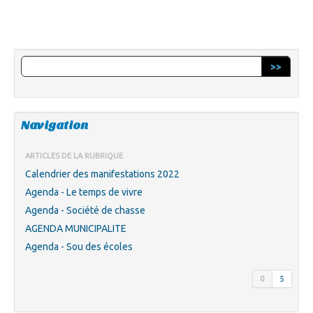
>>
Navigation
ARTICLES DE LA RUBRIQUE
Calendrier des manifestations 2022
Agenda - Le temps de vivre
Agenda - Société de chasse
AGENDA MUNICIPALITE
Agenda - Sou des écoles
0
5