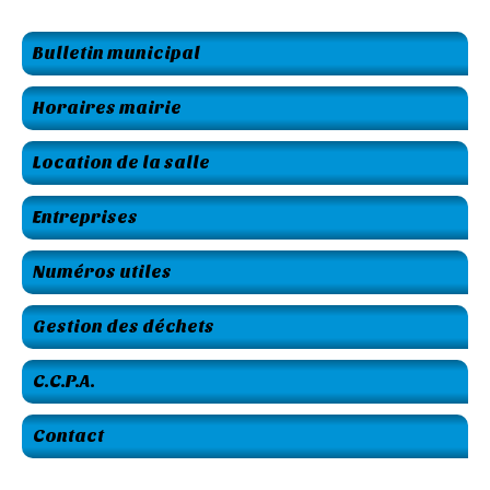
Bulletin municipal
Horaires mairie
Location de la salle
Entreprises
Numéros utiles
Gestion des déchets
C.C.P.A.
Contact