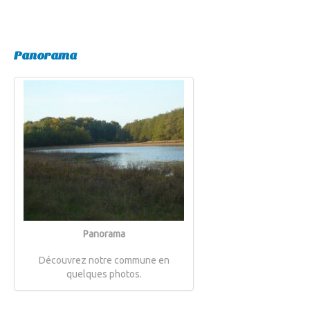
Panorama
Panorama
Découvrez notre commune en
quelques photos.