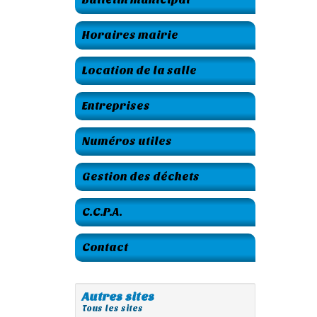
Horaires mairie
Location de la salle
Entreprises
Numéros utiles
Gestion des déchets
C.C.P.A.
Contact
Autres sites
Tous les sites