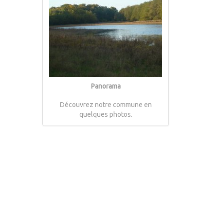
Panorama
Découvrez notre commune en
quelques photos.