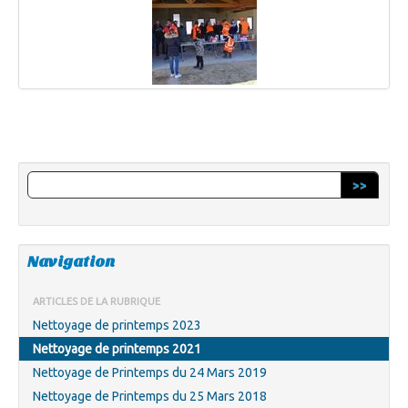
>>
Navigation
ARTICLES DE LA RUBRIQUE
Nettoyage de printemps 2023
Nettoyage de printemps 2021
Nettoyage de Printemps du 24 Mars 2019
Nettoyage de Printemps du 25 Mars 2018