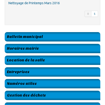
Nettoyage de Printemps Mars 2016
0
5
Bulletin municipal
Horaires mairie
Location de la salle
Entreprises
Numéros utiles
Gestion des déchets