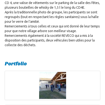
CD 4, une valise de vêtements sur le parking de la salle des fêtes,
plusieurs bouteilles de whisky de 1,5 l le long du CD4E.
Après la traditionnelle photo de groupe, les participants se sont
regroupés (tout en respectant les règles sanitaires) sous la halle
pour le verre de l’amitié.
Remerciements à tous celles et ceux qui ont donné de leur temps
pour que notre village arbore son meilleur visage.
Remerciements également à la société REVECO qui a mis à la
disposition des participants, deux véhicules bien utiles pour la
collecte des déchets.
Portfolio