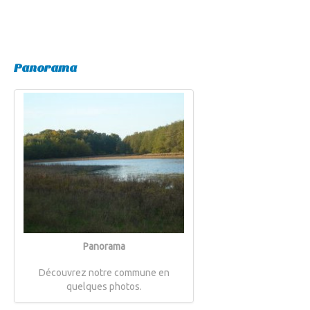
Panorama
Panorama
Découvrez notre commune en
quelques photos.