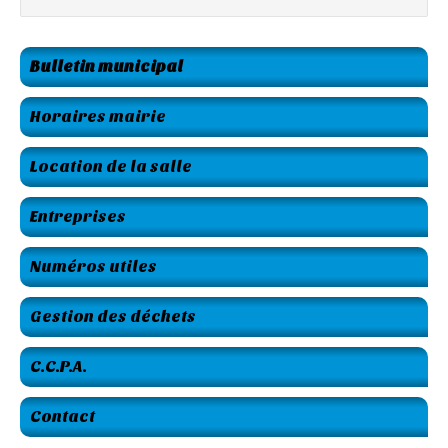
Bulletin municipal
Horaires mairie
Location de la salle
Entreprises
Numéros utiles
Gestion des déchets
C.C.P.A.
Contact