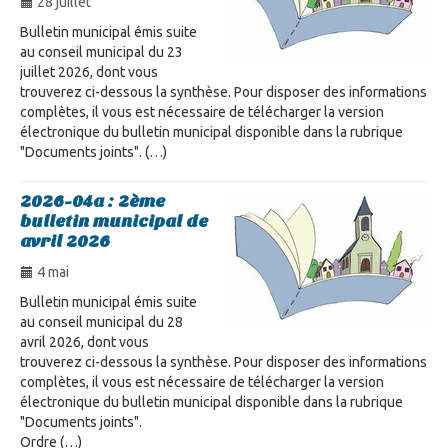
28 juillet
Bulletin municipal émis suite
au conseil municipal du 23
juillet 2026, dont vous
trouverez ci-dessous la synthèse. Pour disposer des informations
complètes, il vous est nécessaire de télécharger la version
électronique du bulletin municipal disponible dans la rubrique
"Documents joints". (…)
2026-04a : 2ème
bulletin municipal de
avril 2026
4 mai
Bulletin municipal émis suite
au conseil municipal du 28
avril 2026, dont vous
trouverez ci-dessous la synthèse. Pour disposer des informations
complètes, il vous est nécessaire de télécharger la version
électronique du bulletin municipal disponible dans la rubrique
"Documents joints".
Ordre (…)