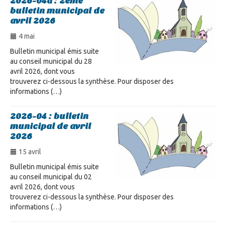
2026-04a : 2ème
bulletin municipal de
avril 2026
4 mai
Bulletin municipal émis suite
au conseil municipal du 28
avril 2026, dont vous
trouverez ci-dessous la synthèse. Pour disposer des
informations (…)
2026-04 : bulletin
municipal de avril
2026
15 avril
Bulletin municipal émis suite
au conseil municipal du 02
avril 2026, dont vous
trouverez ci-dessous la synthèse. Pour disposer des
informations (…)