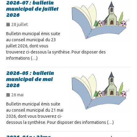
2026-07 : bulletin
municipal de juillet
2026
28 juillet
Bulletin municipal émis suite
au conseil municipal du 23
juillet 2026, dont vous
trouverez ci-dessous la synthèse. Pour disposer des
informations (…)
2026-05 : bulletin
municipal de mai
2026
26 mai
Bulletin municipal émis suite
au conseil municipal du 21 mai
2026, dont vous trouverez ci-
dessous la synthèse. Pour disposer des informations (…)