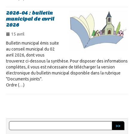
2026-04 : bulletin
municipal de avril
2026
15 avril
Bulletin municipal émis suite
au conseil municipal du 02
avril 2026, dont vous
trouverez ci-dessous la synthèse. Pour disposer des informations
complètes, il vous est nécessaire de télécharger la version
électronique du bulletin municipal disponible dans la rubrique
"Documents joints".
Ordre (…)
>>