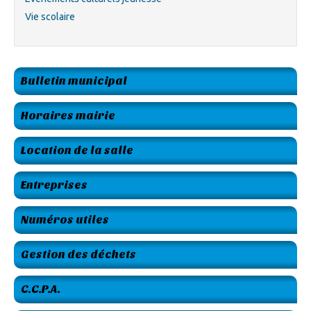
Vie scolaire
Bulletin municipal
Horaires mairie
Location de la salle
Entreprises
Numéros utiles
Gestion des déchets
C.C.P.A.