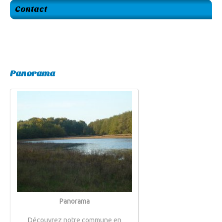
Contact
Panorama
Panorama
Découvrez notre commune en