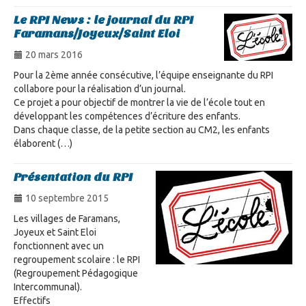
Le RPI News : le journal du RPI
Faramans/Joyeux/Saint Eloi
20 mars 2016
Pour la 2ème année consécutive, l’équipe enseignante du RPI
collabore pour la réalisation d’un journal.
Ce projet a pour objectif de montrer la vie de l’école tout en
développant les compétences d’écriture des enfants.
Dans chaque classe, de la petite section au CM2, les enfants
élaborent (…)
Présentation du RPI
10 septembre 2015
Les villages de Faramans,
Joyeux et Saint Eloi
fonctionnent avec un
regroupement scolaire : le RPI
(Regroupement Pédagogique
Intercommunal).
Effectifs