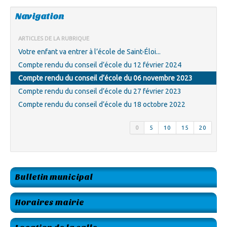
Navigation
ARTICLES DE LA RUBRIQUE
Votre enfant va entrer à l’école de Saint-Éloi...
Compte rendu du conseil d’école du 12 février 2024
Compte rendu du conseil d’école du 06 novembre 2023
Compte rendu du conseil d’école du 27 février 2023
Compte rendu du conseil d’école du 18 octobre 2022
0
5
10
15
20
Bulletin municipal
Horaires mairie