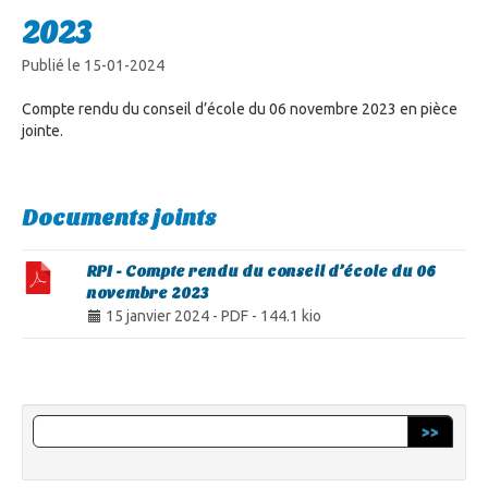
2023
Publié le 15-01-2024
Compte rendu du conseil d’école du 06 novembre 2023 en pièce
jointe.
Documents joints
RPI - Compte rendu du conseil d’école du 06
novembre 2023
15 janvier 2024
-
PDF
-
144.1 kio
>>