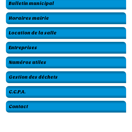
Bulletin municipal
Horaires mairie
Location de la salle
Entreprises
Numéros utiles
Gestion des déchets
C.C.P.A.
Contact