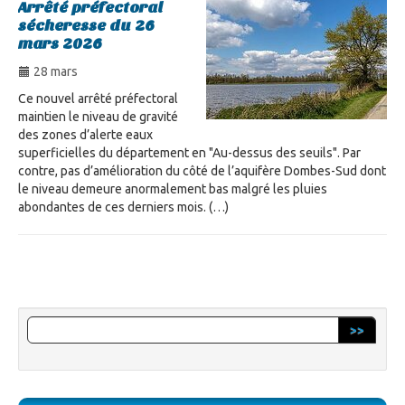
Arrêté préfectoral
sécheresse du 26
mars 2026
28 mars
Ce nouvel arrêté préfectoral
maintien le niveau de gravité
des zones d’alerte eaux
superficielles du département en "Au-dessus des seuils". Par
contre, pas d’amélioration du côté de l’aquifère Dombes-Sud dont
le niveau demeure anormalement bas malgré les pluies
abondantes de ces derniers mois. (…)
>>