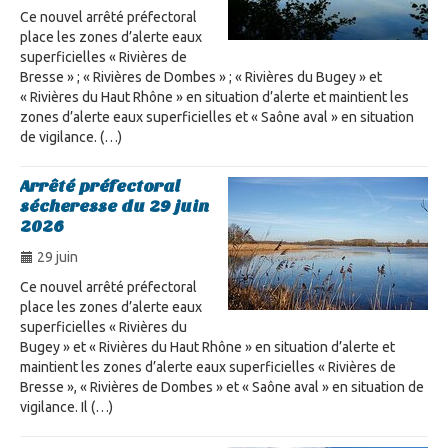
Ce nouvel arrêté préfectoral
place les zones d’alerte eaux
superficielles « Rivières de
Bresse » ; « Rivières de Dombes » ; « Rivières du Bugey » et
« Rivières du Haut Rhône » en situation d’alerte et maintient les
zones d’alerte eaux superficielles et « Saône aval » en situation
de vigilance. (…)
Arrêté préfectoral
sécheresse du 29 juin
2026
29 juin
Ce nouvel arrêté préfectoral
place les zones d’alerte eaux
superficielles « Rivières du
Bugey » et « Rivières du Haut Rhône » en situation d’alerte et
maintient les zones d’alerte eaux superficielles « Rivières de
Bresse », « Rivières de Dombes » et « Saône aval » en situation de
vigilance. Il (…)