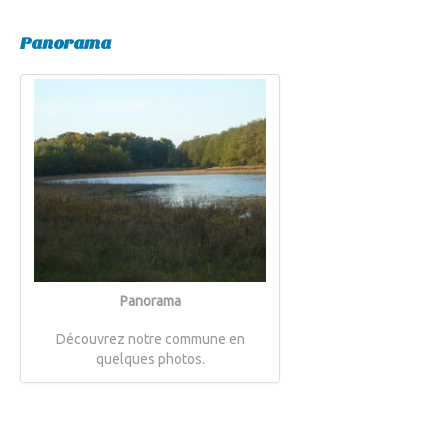
Panorama
Panorama
Découvrez notre commune en
quelques photos.